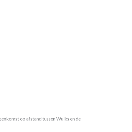
eenkomst op afstand tussen Wulks en de