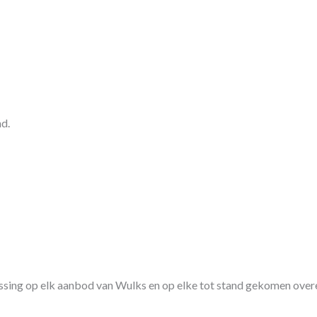
d.
sing op elk aanbod van Wulks en op elke tot stand gekomen over