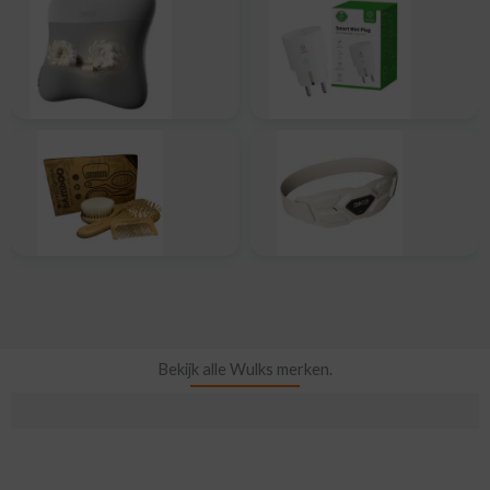
Bekijk alle Wulks merken.