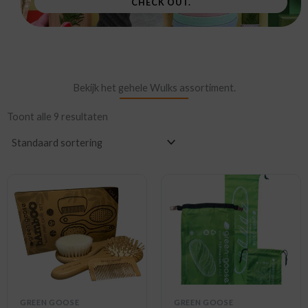
CHECK OUT.
Bekijk het gehele Wulks assortiment.
Toont alle 9 resultaten
GREEN GOOSE
GREEN GOOSE