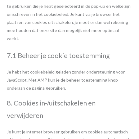
te gebruiken die je hebt geselecteerd in de pop-up en welke zijn
omschreven in het cookiebeleid. Je kunt via je browser het
plaatsen van cookies uitschakelen, je moet er dan wel rekening
mee houden dat onze site dan mogelijk niet meer optimaal
werkt.
7.1 Beheer je cookie toestemming
Je hebt het cookiebeleid geladen zonder ondersteuning voor
JavaScript. Met AMP kun je de beheer toestemming knop
onderaan de pagina gebruiken.
8. Cookies in-/uitschakelen en
verwijderen
Je kunt je internet browser gebruiken om cookies automatisch