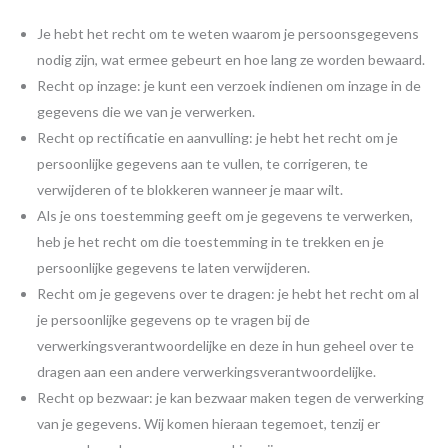
Je hebt het recht om te weten waarom je persoonsgegevens
nodig zijn, wat ermee gebeurt en hoe lang ze worden bewaard.
Recht op inzage: je kunt een verzoek indienen om inzage in de
gegevens die we van je verwerken.
Recht op rectificatie en aanvulling: je hebt het recht om je
persoonlijke gegevens aan te vullen, te corrigeren, te
verwijderen of te blokkeren wanneer je maar wilt.
Als je ons toestemming geeft om je gegevens te verwerken,
heb je het recht om die toestemming in te trekken en je
persoonlijke gegevens te laten verwijderen.
Recht om je gegevens over te dragen: je hebt het recht om al
je persoonlijke gegevens op te vragen bij de
verwerkingsverantwoordelijke en deze in hun geheel over te
dragen aan een andere verwerkingsverantwoordelijke.
Recht op bezwaar: je kan bezwaar maken tegen de verwerking
van je gegevens. Wij komen hieraan tegemoet, tenzij er