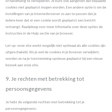
of handmatig te verwijderen. Je kunt ook aangeven dat bepaalde
cookies niet geplaatst mogen worden. Een andere optie is om de
instellingen van je internetbrowser zo aan te passen dat je
iedere keer dat er een cookie wordt geplaatst een bericht
ontvangt. Raadpleeg voor meer informatie over deze opties de
instructies in de Hulp sectie van je browser.
Let op: onze site werkt mogelijk niet optimaal als alle cookies zijn
uitgeschakeld. Als je wel de cookies in je browser verwijdert,
worden ze na je toestemming opnieuw geplaatst bij een nieuw
bezoek aan onze site.
9. Je rechten met betrekking tot
persoonsgegevens
Je hebt de volgende rechten met betrekking tot je
persoonsgegevens: