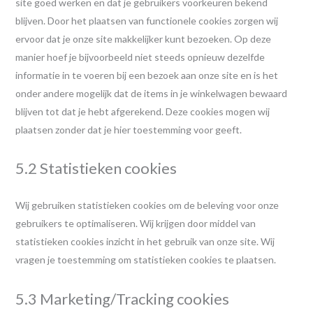
site goed werken en dat je gebruikers voorkeuren bekend
blijven. Door het plaatsen van functionele cookies zorgen wij
ervoor dat je onze site makkelijker kunt bezoeken. Op deze
manier hoef je bijvoorbeeld niet steeds opnieuw dezelfde
informatie in te voeren bij een bezoek aan onze site en is het
onder andere mogelijk dat de items in je winkelwagen bewaard
blijven tot dat je hebt afgerekend. Deze cookies mogen wij
plaatsen zonder dat je hier toestemming voor geeft.
5.2 Statistieken cookies
Wij gebruiken statistieken cookies om de beleving voor onze
gebruikers te optimaliseren. Wij krijgen door middel van
statistieken cookies inzicht in het gebruik van onze site. Wij
vragen je toestemming om statistieken cookies te plaatsen.
5.3 Marketing/Tracking cookies