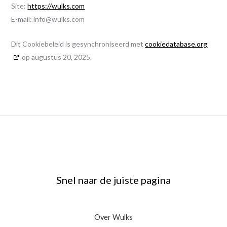
Site:
https://wulks.com
E-mail:
info@
wulks.com
Dit Cookiebeleid is gesynchroniseerd met
cookiedatabase.org
op augustus 20, 2025.
Snel naar de juiste pagina
Over Wulks