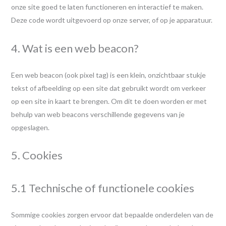
onze site goed te laten functioneren en interactief te maken.
Deze code wordt uitgevoerd op onze server, of op je apparatuur.
4. Wat is een web beacon?
Een web beacon (ook pixel tag) is een klein, onzichtbaar stukje
tekst of afbeelding op een site dat gebruikt wordt om verkeer
op een site in kaart te brengen. Om dit te doen worden er met
behulp van web beacons verschillende gegevens van je
opgeslagen.
5. Cookies
5.1 Technische of functionele cookies
Sommige cookies zorgen ervoor dat bepaalde onderdelen van de