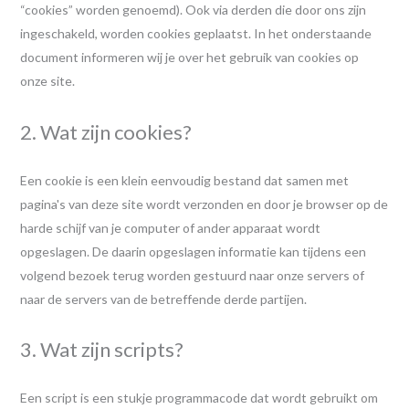
“cookies” worden genoemd). Ook via derden die door ons zijn
ingeschakeld, worden cookies geplaatst. In het onderstaande
document informeren wij je over het gebruik van cookies op
onze site.
2. Wat zijn cookies?
Een cookie is een klein eenvoudig bestand dat samen met
pagina's van deze site wordt verzonden en door je browser op de
harde schijf van je computer of ander apparaat wordt
opgeslagen. De daarin opgeslagen informatie kan tijdens een
volgend bezoek terug worden gestuurd naar onze servers of
naar de servers van de betreffende derde partijen.
3. Wat zijn scripts?
Een script is een stukje programmacode dat wordt gebruikt om