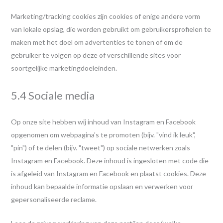
Marketing/tracking cookies zijn cookies of enige andere vorm
van lokale opslag, die worden gebruikt om gebruikersprofielen te
maken met het doel om advertenties te tonen of om de
gebruiker te volgen op deze of verschillende sites voor
soortgelijke marketingdoeleinden.
5.4 Sociale media
Op onze site hebben wij inhoud van Instagram en Facebook
opgenomen om webpagina's te promoten (bijv. "vind ik leuk",
"pin") of te delen (bijv. "tweet") op sociale netwerken zoals
Instagram en Facebook. Deze inhoud is ingesloten met code die
is afgeleid van Instagram en Facebook en plaatst cookies. Deze
inhoud kan bepaalde informatie opslaan en verwerken voor
gepersonaliseerde reclame.