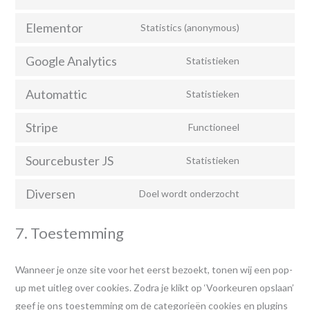
Elementor
Statistics (anonymous)
Google Analytics
Statistieken
Automattic
Statistieken
Stripe
Functioneel
Sourcebuster JS
Statistieken
Diversen
Doel wordt onderzocht
7. Toestemming
Wanneer je onze site voor het eerst bezoekt, tonen wij een pop-
up met uitleg over cookies. Zodra je klikt op ‘Voorkeuren opslaan’
geef je ons toestemming om de categorieën cookies en plugins