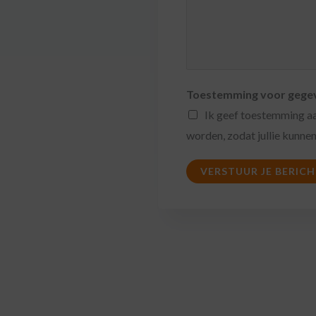
Toestemming voor gege
Ik geef toestemming a
worden, zodat jullie kunne
VERSTUUR JE BERIC