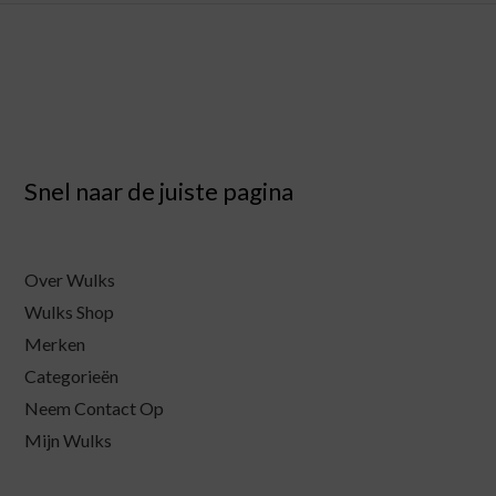
Snel naar de juiste pagina
Over Wulks
Wulks Shop
Merken
Categorieën
Neem Contact Op
Mijn Wulks