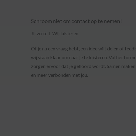
Schroom niet om contact op te nemen!
Jij vertelt, Wij luisteren.
Of je nu een vraag hebt, een idee wilt delen of feed
wij staan klaar om naar je te luisteren. Vul het formu
zorgen ervoor dat je gehoord wordt. Samen maken
en meer verbonden met jou.