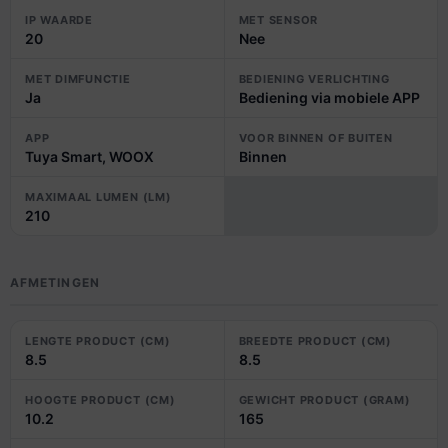
IP WAARDE
MET SENSOR
20
Nee
MET DIMFUNCTIE
BEDIENING VERLICHTING
Ja
Bediening via mobiele APP
APP
VOOR BINNEN OF BUITEN
Tuya Smart, WOOX
Binnen
MAXIMAAL LUMEN (LM)
210
AFMETINGEN
LENGTE PRODUCT (CM)
BREEDTE PRODUCT (CM)
8.5
8.5
HOOGTE PRODUCT (CM)
GEWICHT PRODUCT (GRAM)
10.2
165