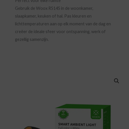
Perfect voor elke ruimte
Gebruik de Woox R5145 in de woonkamer,
slaapkamer, keuken of hal. Pas kleuren en
lichttemperaturen aan op elk moment van de dag en
creëer de ideale sfeer voor ontspanning, werk of
gezellig samenzijn.