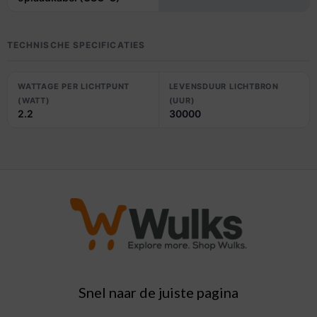
TECHNISCHE SPECIFICATIES
WATTAGE PER LICHTPUNT
LEVENSDUUR LICHTBRON
(WATT)
(UUR)
2.2
30000
Snel naar de juiste pagina