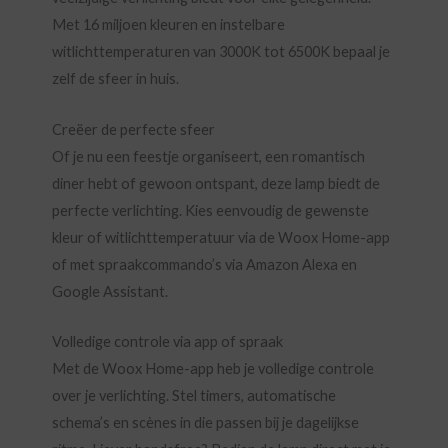
Met 16 miljoen kleuren en instelbare
witlichttemperaturen van 3000K tot 6500K bepaal je
zelf de sfeer in huis.
Creëer de perfecte sfeer
Of je nu een feestje organiseert, een romantisch
diner hebt of gewoon ontspant, deze lamp biedt de
perfecte verlichting. Kies eenvoudig de gewenste
kleur of witlichttemperatuur via de Woox Home-app
of met spraakcommando’s via Amazon Alexa en
Google Assistant.
Volledige controle via app of spraak
Met de Woox Home-app heb je volledige controle
over je verlichting. Stel timers, automatische
schema’s en scènes in die passen bij je dagelijkse