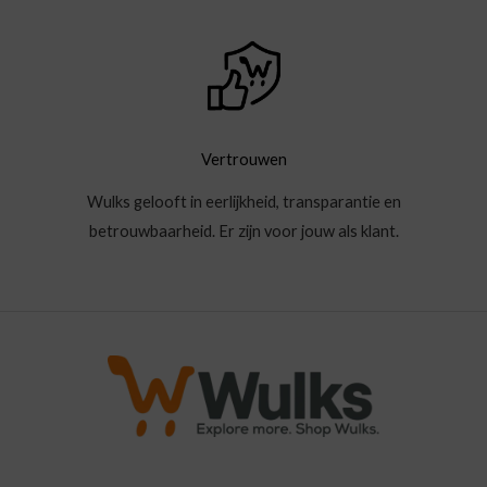
Vertrouwen
Wulks gelooft in eerlijkheid, transparantie en
betrouwbaarheid. Er zijn voor jouw als klant.