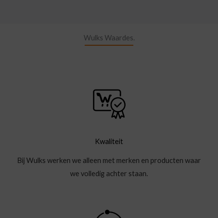
Wulks Waardes.
Kwaliteit
Bij Wulks werken we alleen met merken en producten waar
we volledig achter staan.