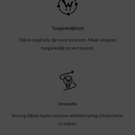
Toegankelijkheid
Stijl en inspiratie zijn voor iedereen. Maak shoppen
toegankelijk en verrassend.
Innovatie
Voorop blijven lopen om jouw winkelervaring steeds beter
te maken.