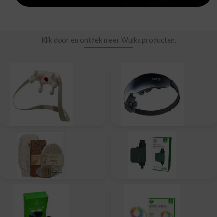
Klik door en ontdek meer Wulks producten.