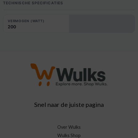
TECHNISCHE SPECIFICATIES
VERMOGEN (WATT)
200
Snel naar de juiste pagina
Over Wulks
Wulks Shop