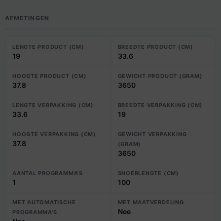
AFMETINGEN
LENGTE PRODUCT (CM)
BREEDTE PRODUCT (CM)
19
33.6
HOOGTE PRODUCT (CM)
GEWICHT PRODUCT (GRAM)
37.8
3650
LENGTE VERPAKKING (CM)
BREEDTE VERPAKKING (CM)
33.6
19
HOOGTE VERPAKKING (CM)
GEWICHT VERPAKKING
37.8
(GRAM)
3650
AANTAL PROGRAMMA'S
SNOERLENGTE (CM)
1
100
MET AUTOMATISCHE
MET MAATVERDELING
Nee
PROGRAMMA'S