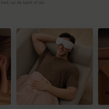
n bed, op de bank of als