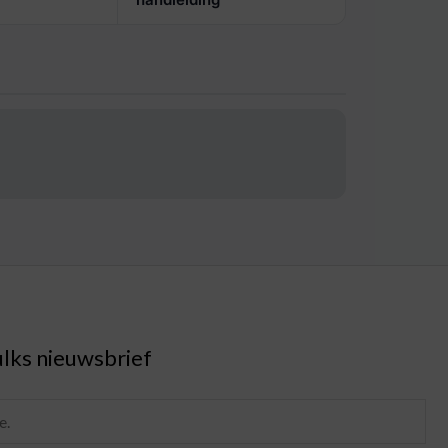
lks nieuwsbrief