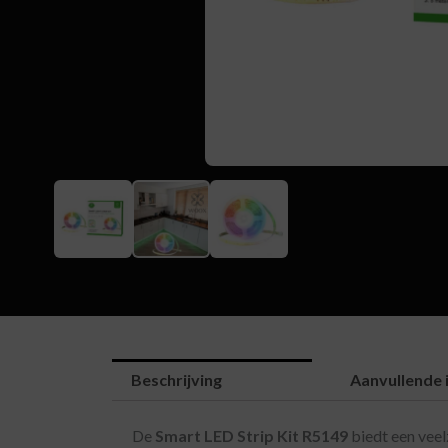
Beschrijving
Aanvullende 
De
Smart LED Strip Kit R5149
biedt een veel