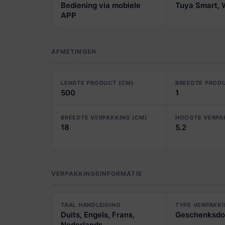
Bediening via mobiele
Tuya Smart,
APP
AFMETINGEN
LENGTE PRODUCT (CM)
BREEDTE PROD
500
1
BREEDTE VERPAKKING (CM)
HOOGTE VERPA
18
5.2
VERPAKKINGSINFORMATIE
TAAL HANDLEIDING
TYPE VERPAKK
Duits, Engels, Frans,
Geschenksdo
Nederlands