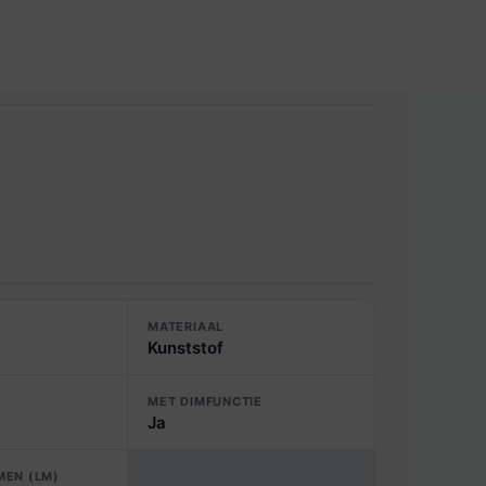
MATERIAAL
Kunststof
MET DIMFUNCTIE
Ja
MEN (LM)