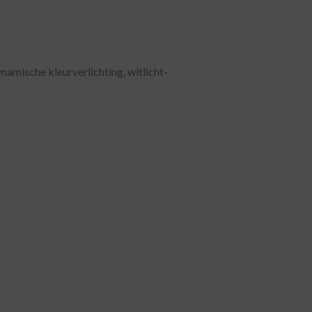
namische kleurverlichting, witlicht-