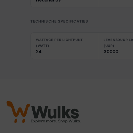
TECHNISCHE SPECIFICATIES
WATTAGE PER LICHTPUNT
LEVENSDUUR L
(WATT)
(UUR)
24
30000