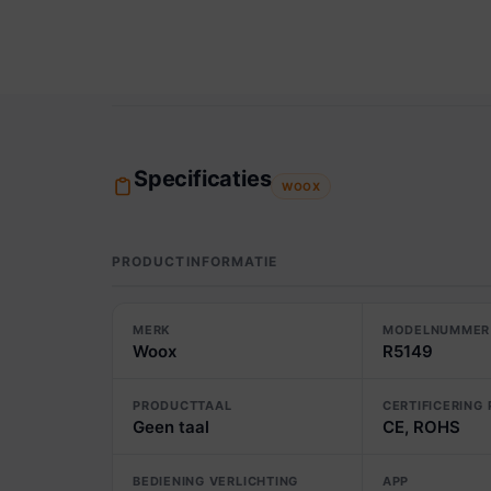
Specificaties
WOOX
PRODUCTINFORMATIE
MERK
MODELNUMMER
Woox
R5149
PRODUCTTAAL
CERTIFICERING
Geen taal
CE, ROHS
BEDIENING VERLICHTING
APP