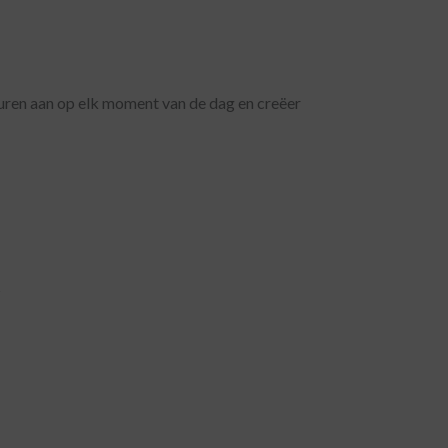
en aan op elk moment van de dag en creëer