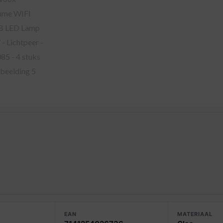
EAN
MATERIAAL