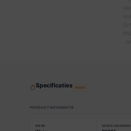
Specificaties
WOOX
PRODUCTINFORMATIE
MERK
MODELNUMMER