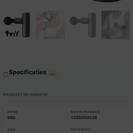
Specificaties
SKG
PRODUCTINFORMATIE
MERK
MODELNUMMER
SKG
1205050036
EAN
MATERIAAL