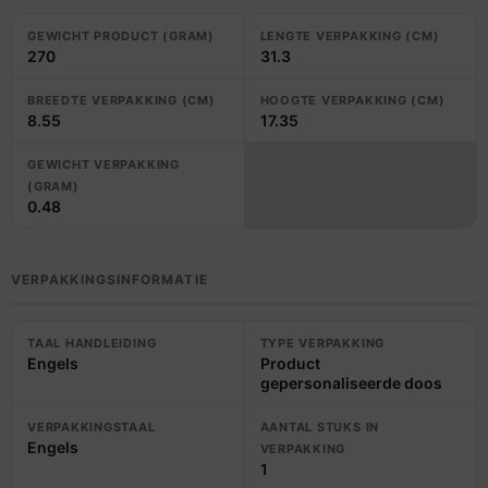
GEWICHT PRODUCT (GRAM)
LENGTE VERPAKKING (CM)
270
31.3
BREEDTE VERPAKKING (CM)
HOOGTE VERPAKKING (CM)
8.55
17.35
GEWICHT VERPAKKING
(GRAM)
0.48
VERPAKKINGSINFORMATIE
TAAL HANDLEIDING
TYPE VERPAKKING
Engels
Product
gepersonaliseerde doos
VERPAKKINGSTAAL
AANTAL STUKS IN
Engels
VERPAKKING
1