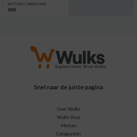
BATTERIJ (MINUTEN)
300
Snel naar de juiste pagina
Over Wulks
Wulks Shop
Merken
Categorieën