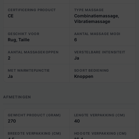
CERTIFICERING PRODUCT
TYPE MASSAGE
CE
Combinatiemassage,
Vibratiemassage
GESCHIKT VOOR
AANTAL MASSAGE MODI
Rug, Taille
6
AANTAL MASSAGEKOPPEN
VERSTELBARE INTENSITEIT
2
Ja
MET WARMTEFUNCTIE
SOORT BEDIENING
Ja
Knoppen
AFMETINGEN
GEWICHT PRODUCT (GRAM)
LENGTE VERPAKKING (CM)
270
40
BREEDTE VERPAKKING (CM)
HOOGTE VERPAKKING (CM)