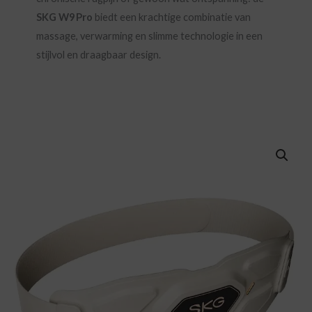
SKG W9 Pro
biedt een krachtige combinatie van
massage, verwarming en slimme technologie in een
stijlvol en draagbaar design.