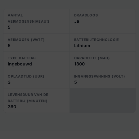
AANTAL
DRAADLOOS
Ja
VERMOGENSNIVEAU'S
5
VERMOGEN (WATT)
BATTERIJTECHNOLOGIE
5
Lithium
TYPE BATTERIJ
CAPACITEIT (MAH)
Ingebouwd
1800
OPLAADTIJD (UUR)
INGANGSSPANNING (VOLT)
3
5
LEVENSDUUR VAN DE
BATTERIJ (MINUTEN)
360