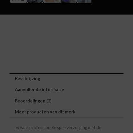
Beschrijving
Aanvullende informatie
Beoordelingen (2)
Meer producten van dit merk
Ervaar professionele spierverzorging met de