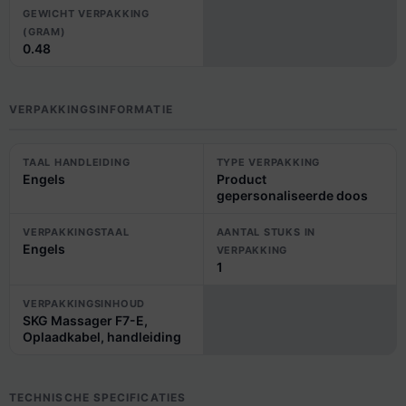
GEWICHT VERPAKKING
(GRAM)
0.48
VERPAKKINGSINFORMATIE
TAAL HANDLEIDING
TYPE VERPAKKING
Engels
Product
gepersonaliseerde doos
VERPAKKINGSTAAL
AANTAL STUKS IN
Engels
VERPAKKING
1
VERPAKKINGSINHOUD
SKG Massager F7-E,
Oplaadkabel, handleiding
TECHNISCHE SPECIFICATIES